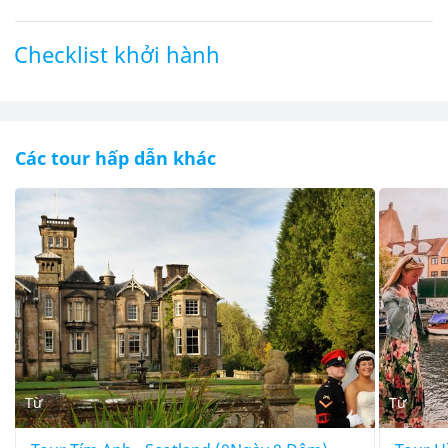
Checklist khởi hành
Các tour hấp dẫn khác
Từ
Từ