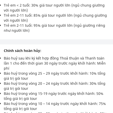
Trẻ em < 2 tuổi: 30% giá tour người lớn (ngủ chung giường
với người lớn)
Trẻ em 2-11 tuổi: 85% giá tour người lớn (ngủ chung giường
với người lớn)
Trẻ em 2-11 tuổi: 95% giá tour người lớn (ngủ giường riêng
như người lớn)
Chính sách hoàn hủy:
Báo huỷ sau khi ký kết hợp đồng Thoả thuận và Thanh toán
lần 1 cho đến thời gian 30 ngày trước ngày khởi hành: Miễn
phí
Báo huỷ trong vòng 25 – 29 ngày trước khởi hành: 10% tổng
giá trị gói tour
Báo huỷ trong vòng 20 – 24 ngày trước khởi hành: 30% tổng
giá trị gói tour
Báo huỷ trong vòng 15-19 ngày trước ngày khởi hành: 50%
tổng giá trị gói tour
Báo huỷ trong vòng 10 – 14 ngày trước ngày khởi hành: 75%
tổng giá trị gói tour