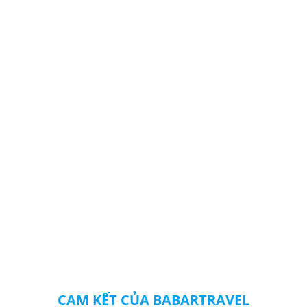
CAM KẾT CỦA BABARTRAVEL