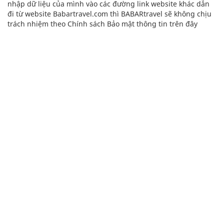
nhập dữ liệu của mình vào các đường link website khác dẫn
đi từ website Babartravel.com thì BABARtravel sẽ không chịu
trách nhiệm theo Chính sách Bảo mật thông tin trên đây