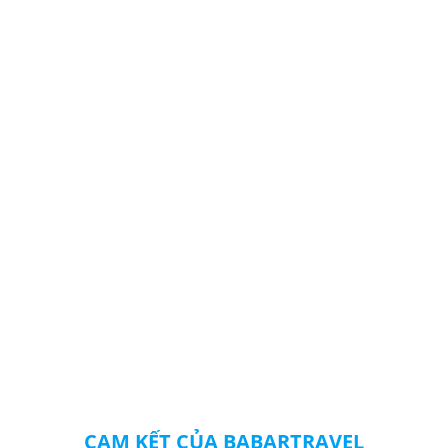
CAM KẾT CỦA BABARTRAVEL