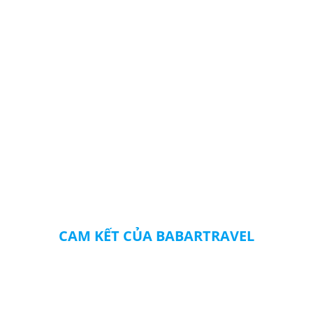
CAM KẾT CỦA BABARTRAVEL