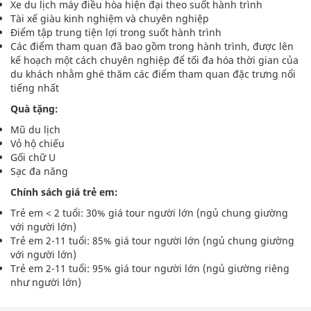
Xe du lịch máy điều hòa hiện đại theo suốt hành trình
Tài xế giàu kinh nghiệm và chuyên nghiệp
Điểm tập trung tiện lợi trong suốt hành trình
Các điểm tham quan đã bao gồm trong hành trình, được lên
kế hoạch một cách chuyên nghiệp để tối đa hóa thời gian của
du khách nhằm ghé thăm các điểm tham quan đặc trưng nổi
tiếng nhất
Quà tặng:
Mũ du lịch
Vỏ hộ chiếu
Gối chữ U
Sạc đa năng
Chính sách giá trẻ em:
Trẻ em < 2 tuổi: 30% giá tour người lớn (ngủ chung giường
với người lớn)
Trẻ em 2-11 tuổi: 85% giá tour người lớn (ngủ chung giường
với người lớn)
Trẻ em 2-11 tuổi: 95% giá tour người lớn (ngủ giường riêng
như người lớn)