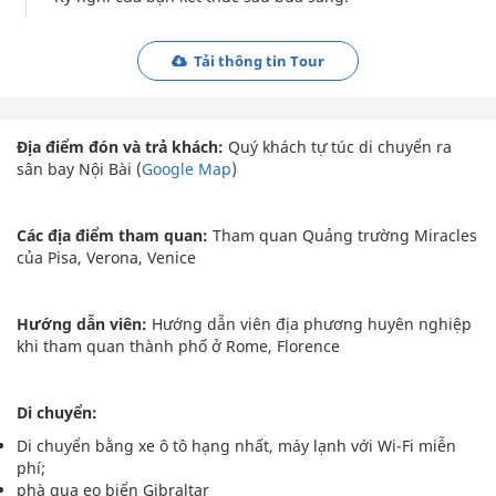
Tải thông tin Tour
Địa điểm đón và trả khách:
Quý khách tự túc di chuyển ra
sân bay Nội Bài (
Google Map
)
Các địa điểm tham quan:
Tham quan Quảng trường Miracles
của Pisa, Verona, Venice
Hướng dẫn viên:
Hướng dẫn viên địa phương huyên nghiệp
khi tham quan thành phố ở Rome, Florence
Di chuyển:
Di chuyển bằng xe ô tô hạng nhất, máy lạnh với Wi-Fi miễn
phí;
phà qua eo biển Gibraltar