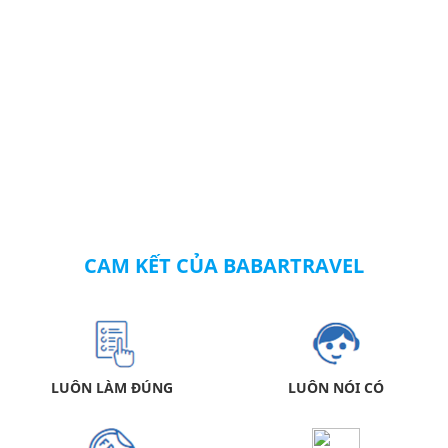
CAM KẾT CỦA BABARTRAVEL
LUÔN LÀM ĐÚNG
LUÔN NÓI CÓ