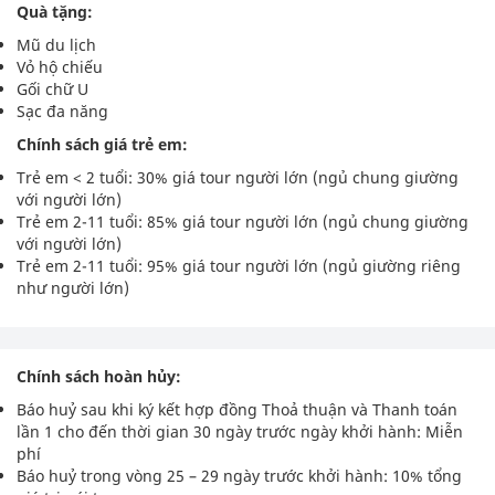
Quà tặng:
Mũ du lịch
Vỏ hộ chiếu
Gối chữ U
Sạc đa năng
Chính sách giá trẻ em:
Trẻ em < 2 tuổi: 30% giá tour người lớn (ngủ chung giường
với người lớn)
Trẻ em 2-11 tuổi: 85% giá tour người lớn (ngủ chung giường
với người lớn)
Trẻ em 2-11 tuổi: 95% giá tour người lớn (ngủ giường riêng
như người lớn)
Chính sách hoàn hủy:
Báo huỷ sau khi ký kết hợp đồng Thoả thuận và Thanh toán
lần 1 cho đến thời gian 30 ngày trước ngày khởi hành: Miễn
phí
Báo huỷ trong vòng 25 – 29 ngày trước khởi hành: 10% tổng