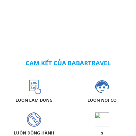
CAM KẾT CỦA BABARTRAVEL
LUÔN LÀM ĐÚNG
LUÔN NÓI CÓ
LUÔN ĐỒNG HÀNH
s