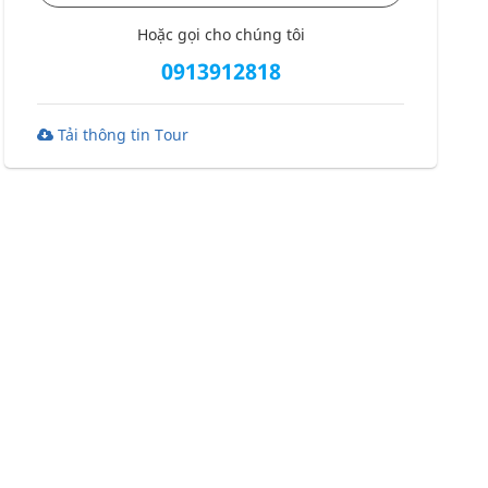
Hoặc gọi cho chúng tôi
0913912818
Tải thông tin Tour