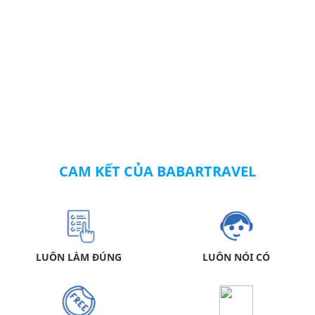
CAM KẾT CỦA BABARTRAVEL
LUÔN LÀM ĐÚNG
LUÔN NÓI CÓ